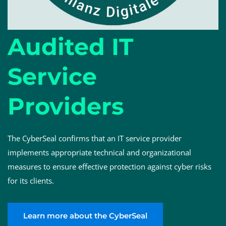
Audited IT
Service
Providers
The CyberSeal confirms that an IT service provider
implements appropriate technical and organizational
measures to ensure effective protection against cyber risks
for its clients.
Learn more about the CyberSeal