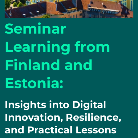
Seminar
Learning from
Finland and
Estonia:
Insights into Digital
Innovation, Resilience,
and Practical Lessons